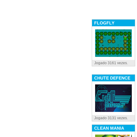
FLOGFLY
Jogado 3161 vezes.
CHUTE DEFENCE
Jogado 3131 vezes.
CLEAN MANIA