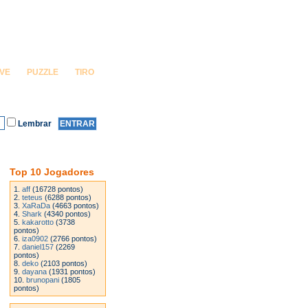
VE
PUZZLE
TIRO
Lembrar
Top 10 Jogadores
1.
aff
(16728 pontos)
2.
teteus
(6288 pontos)
3.
XaRaDa
(4663 pontos)
4.
Shark
(4340 pontos)
5.
kakarotto
(3738
pontos)
6.
iza0902
(2766 pontos)
7.
daniel157
(2269
pontos)
8.
deko
(2103 pontos)
9.
dayana
(1931 pontos)
10.
brunopani
(1805
pontos)