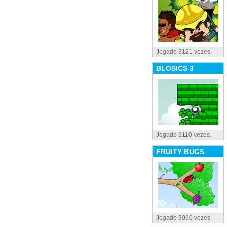
Jogado 3121 vezes.
BLOSICS 3
Jogado 3110 vezes.
FRUITY BUGS
Jogado 3090 vezes.