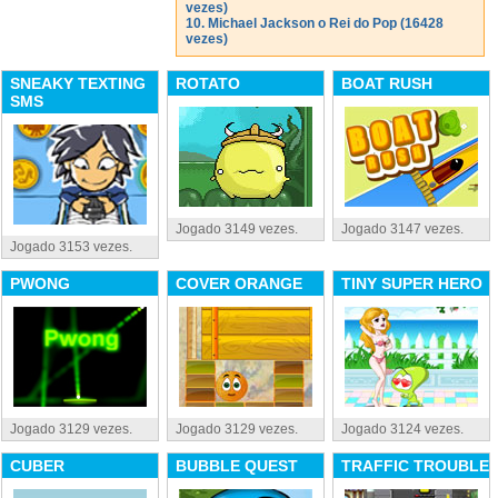
vezes)
10. Michael Jackson o Rei do Pop (16428
vezes)
SNEAKY TEXTING
ROTATO
BOAT RUSH
SMS
Jogado 3149 vezes.
Jogado 3147 vezes.
Jogado 3153 vezes.
PWONG
COVER ORANGE
TINY SUPER HERO
Jogado 3129 vezes.
Jogado 3129 vezes.
Jogado 3124 vezes.
CUBER
BUBBLE QUEST
TRAFFIC TROUBLE