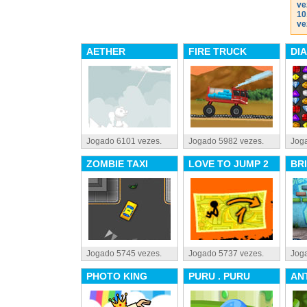
ve
10
ve
AETHER
FIRE TRUCK
DI
Jogado 6101 vezes.
Jogado 5982 vezes.
Joga
ZOMBIE TAXI
LOVE TO JUMP 2
BR
Jogado 5745 vezes.
Jogado 5737 vezes.
Joga
PHOTO KING
PURU . PURU
AN