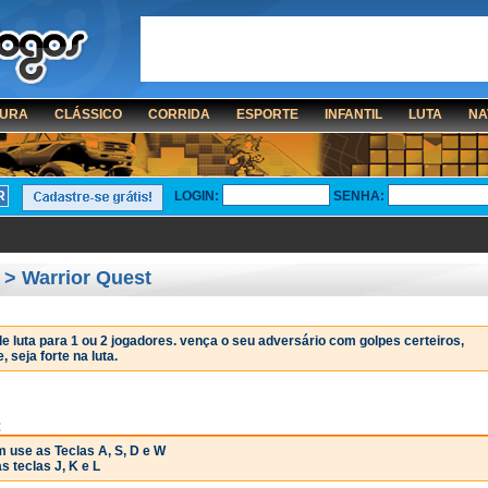
TURA
CLÁSSICO
CORRIDA
ESPORTE
INFANTIL
LUTA
NA
LOGIN:
SENHA:
> Warrior Quest
e luta para 1 ou 2 jogadores. vença o seu adversário com golpes certeiros,
 seja forte na luta.
:
use as Teclas A, S, D e W
s teclas J, K e L