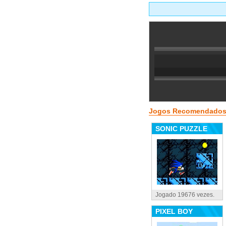
This content requires t
Jogos Recomendado
SONIC PUZZLE
Jogado 19676 vezes.
PIXEL BOY