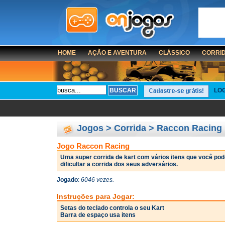
HOME
AÇÃO E AVENTURA
CLÁSSICO
CORRI
LOG
Jogos
>
Corrida
> Raccon Racing
Jogo Raccon Racing
Uma super corrida de kart com vários itens que você pod
dificultar a corrida dos seus adversários.
Jogado
:
6046 vezes.
Instruções para Jogar:
Setas do teclado controla o seu Kart
Barra de espaço usa itens