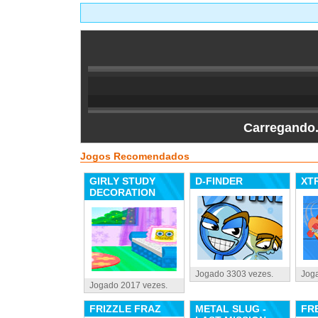
This content requires the Flash Player.
Download Flash P
Carregando.
Jogos Recomendados
GIRLY STUDY
D-FINDER
XT
DECORATION
Jogado 3303 vezes.
Joga
Jogado 2017 vezes.
FRIZZLE FRAZ
METAL SLUG -
FR