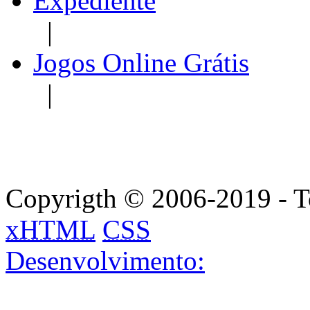
Expediente
|
Jogos Online Grátis
|
Copyrigth © 2006-2019 - To
xHTML
CSS
Desenvolvimento: