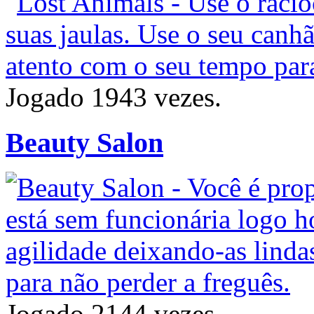
Jogado 1943 vezes.
Beauty Salon
Jogado 2144 vezes.