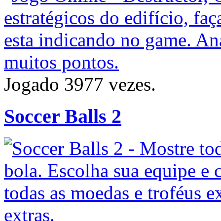
Jogado 3977 vezes.
Soccer Balls 2