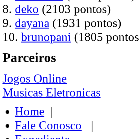
8.
deko
(2103 pontos)
9.
dayana
(1931 pontos)
10.
brunopani
(1805 pontos
Parceiros
Jogos Online
Musicas Eletronicas
Home
|
Fale Conosco
|