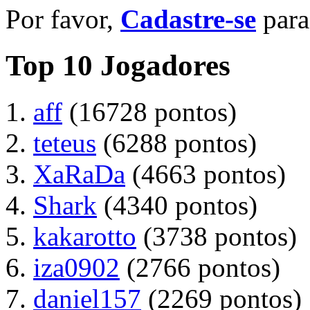
Por favor,
Cadastre-se
para
Top 10 Jogadores
1.
aff
(16728 pontos)
2.
teteus
(6288 pontos)
3.
XaRaDa
(4663 pontos)
4.
Shark
(4340 pontos)
5.
kakarotto
(3738 pontos)
6.
iza0902
(2766 pontos)
7.
daniel157
(2269 pontos)