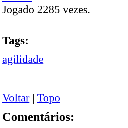
Jogado 2285 vezes.
Tags:
agilidade
Voltar
|
Topo
Comentários: