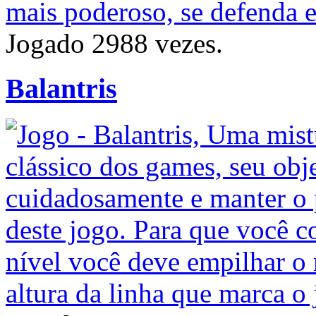
Jogado 2988 vezes.
Balantris