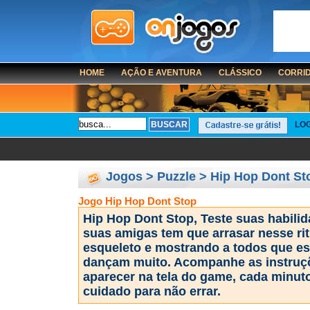
HOME
AÇÃO E AVENTURA
CLÁSSICO
CORRI
LOG
Jogos
>
Puzzle
> Hip Hop Dont St
Jogo Hip Hop Dont Stop
Hip Hop Dont Stop, Teste suas habilid
suas amigas tem que arrasar nesse r
esqueleto e mostrando a todos que es
dançam muito. Acompanhe as instruçõ
aparecer na tela do game, cada minut
cuidado para não errar.