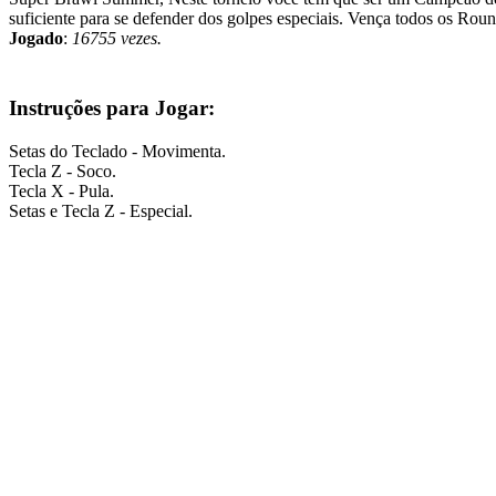
suficiente para se defender dos golpes especiais. Vença todos os Rou
Jogado
:
16755 vezes.
Instruções para Jogar:
Setas do Teclado - Movimenta.
Tecla Z - Soco.
Tecla X - Pula.
Setas e Tecla Z - Especial.