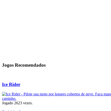
Jogos Recomendados
Ice Rider
Jogado 2623 vezes.