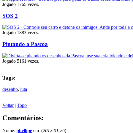
Jogado 1765 vezes.
SOS 2
Jogado 1883 vezes.
Pintando a Pascoa
Jogado 5161 vezes.
Tags:
desenho
,
luta
Voltar
|
Topo
Comentários:
Nome:
phellipe
em (
2012-01-26
)