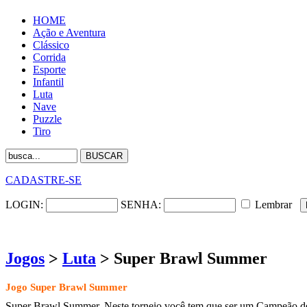
HOME
Ação e Aventura
Clássico
Corrida
Esporte
Infantil
Luta
Nave
Puzzle
Tiro
CADASTRE-SE
LOGIN:
SENHA:
Lembrar
Jogos
>
Luta
> Super Brawl Summer
Jogo Super Brawl Summer
Super Brawl Summer, Neste torneio você tem que ser um Campeão de Lu