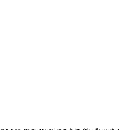
ários para ver quem é o melhor no ringue. Seja agil e esperto o