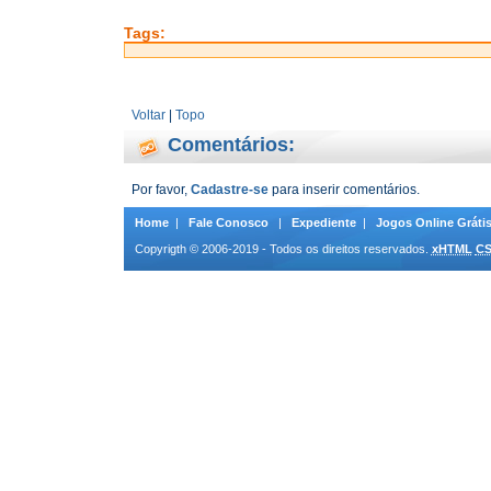
Tags:
Voltar
|
Topo
Comentários:
Por favor,
Cadastre-se
para inserir comentários.
Home
|
Fale Conosco
|
Expediente
|
Jogos Online Gráti
Copyrigth © 2006-2019 - Todos os direitos reservados.
xHTML
C