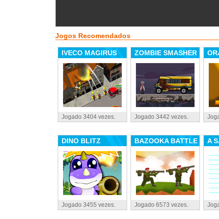
Jogos Recomendados
IVECO MAGIRUS
ZOMBIE SMASHER
OR
Jogado 3404 vezes.
Jogado 3442 vezes.
Joga
DINO BLITZ
BAZOOKA BATTLE
A 
Jogado 3455 vezes.
Jogado 6573 vezes.
Jog