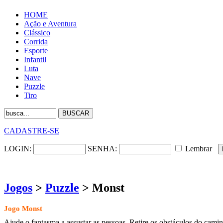
HOME
Ação e Aventura
Clássico
Corrida
Esporte
Infantil
Luta
Nave
Puzzle
Tiro
CADASTRE-SE
LOGIN:
SENHA:
Lembrar
Jogos
>
Puzzle
> Monst
Jogo Monst
Ajude o fantasma a assustar as pessoas. Retire os obstáculos do camin