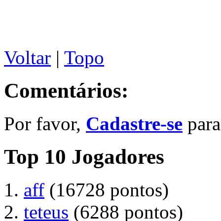
Voltar
|
Topo
Comentários:
Por favor,
Cadastre-se
para
Top 10 Jogadores
1.
aff
(16728 pontos)
2.
teteus
(6288 pontos)