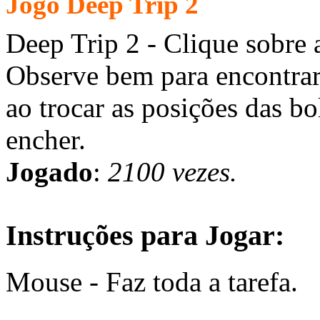
Jogo Deep Trip 2
Deep Trip 2 - Clique sobre 
Observe bem para encontrar 
ao trocar as posições das bo
encher.
Jogado
:
2100 vezes.
Instruções para Jogar:
Mouse - Faz toda a tarefa.