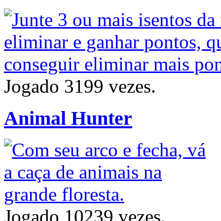
Jogado 3199 vezes.
Animal Hunter
Jogado 10239 vezes.