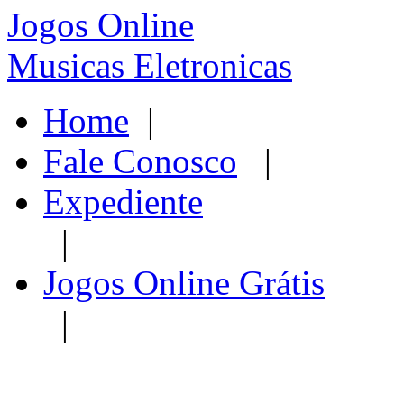
Jogos Online
Musicas Eletronicas
Home
|
Fale Conosco
|
Expediente
|
Jogos Online Grátis
|