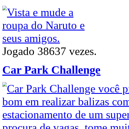
Jogado 38637 vezes.
Car Park Challenge