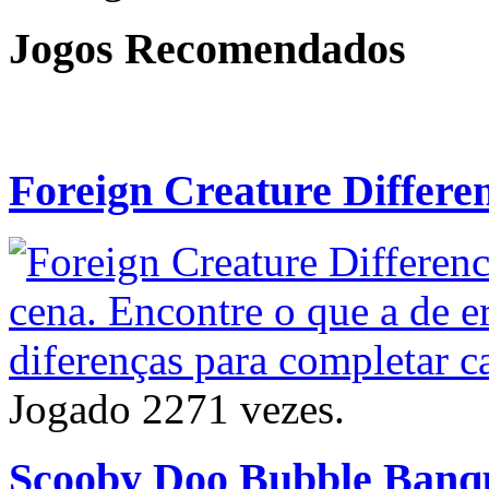
Jogos Recomendados
Foreign Creature Differe
Jogado 2271 vezes.
Scooby Doo Bubble Banq