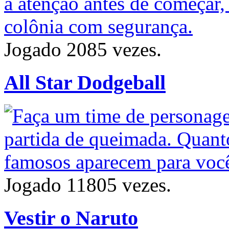
Jogado 2085 vezes.
All Star Dodgeball
Jogado 11805 vezes.
Vestir o Naruto