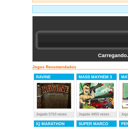
This content requires the Flash Player.
Download Flash P
Carregando.
Jogos Recomendados
RAVINE
MASS MAYHEM 3
MA
Jogado 5703 vezes.
Jogado 4955 vezes.
Joga
IQ MARATHON
SUPER MARCO
PE