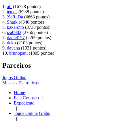
1.
aff
(16728 pontos)
2.
teteus
(6288 pontos)
3.
XaRaDa
(4663 pontos)
4.
Shark
(4340 pontos)
5.
kakarotto
(3738 pontos)
6.
iza0902
(2766 pontos)
7.
daniel157
(2269 pontos)
8.
deko
(2103 pontos)
9.
dayana
(1931 pontos)
10.
brunopani
(1805 pontos)
Parceiros
Jogos Online
Musicas Eletronicas
Home
|
Fale Conosco
|
Expediente
|
Jogos Online Grátis
|