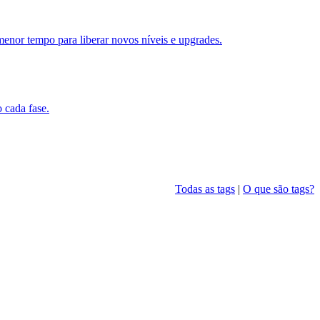
Todas as tags
|
O que são tags?