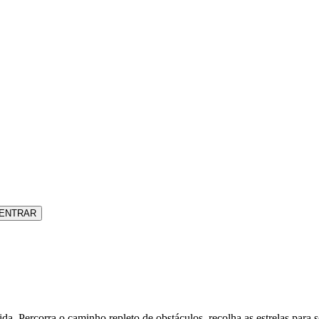
da. Percorra o caminho repleto de obstáculos, recolha as estrelas para 