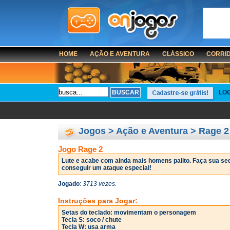
HOME
AÇÃO E AVENTURA
CLÁSSICO
CORRI
LOG
Jogos
>
Ação e Aventura
> Rage 2
Jogo Rage 2
Lute e acabe com ainda mais homens palito. Faça sua se
conseguir um ataque especial!
Jogado
:
3713 vezes.
Instruções para Jogar:
Setas do teclado: movimentam o personagem
Tecla S: soco / chute
Tecla W: usa arma