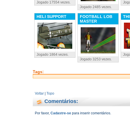
Jogado 17554 vezes.
Joga
Jogado 2485 vezes.
HELI SUPPORT
FOOTBALL LOB
TH
MASTER
Jogado 1864 vezes.
Joga
Jogado 3253 vezes.
Tags:
Voltar
|
Topo
Comentários:
Por favor,
Cadastre-se
para inserir comentários.
Home
|
Fale Conosco
|
Expediente
|
Jogos Online Gráti
Copyrigth © 2006-2019 - Todos os direitos reservados.
xHTML
C