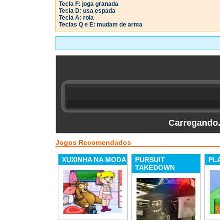
Tecla F: joga granada
Tecla D: usa espada
Tecla A: rola
Teclas Q e E: mudam de arma
This content requires the Flash Player.
Download Flash P
Carregando.
Jogos Recomendados
XUXINHA NA MODA
PURSUIT
PL
TAKEDOWN