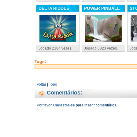
DELTA RIDDLE
POWER PINBALL
ST
Jogado 2384 vezes.
Jogado 5023 vezes.
Joga
Tags:
Voltar
|
Topo
Comentários:
Por favor,
Cadastre-se
para inserir comentários.
Home
|
Fale Conosco
|
Expediente
|
Jogos Online Gráti
Copyrigth © 2006-2019 - Todos os direitos reservados.
xHTML
C