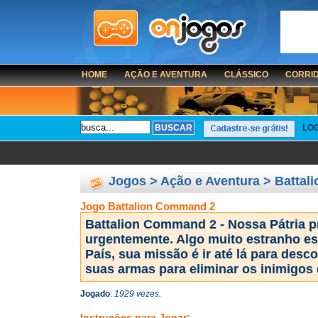
HOME
AÇÃO E AVENTURA
CLÁSSICO
CORRI
LOG
Jogos
>
Ação e Aventura
> Battal
Jogo Battalion Command 2
Battalion Command 2 - Nossa Pátria p
urgentemente. Algo muito estranho e
País, sua missão é ir até lá para desc
suas armas para eliminar os inimigos
Jogado
:
1929 vezes.
Instruções para Jogar: