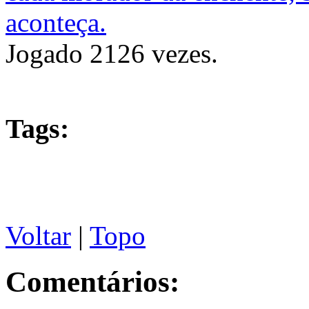
Jogado 2126 vezes.
Tags:
Voltar
|
Topo
Comentários: