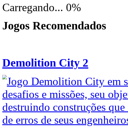
Carregando...
0%
Jogos Recomendados
Demolition City 2