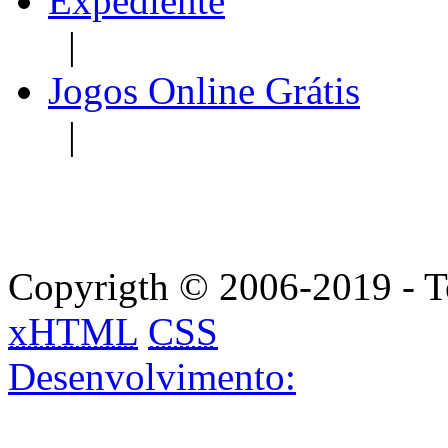
Expediente
|
Jogos Online Grátis
|
Copyrigth © 2006-2019 - To
xHTML
CSS
Desenvolvimento: