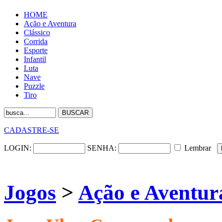
HOME
Ação e Aventura
Clássico
Corrida
Esporte
Infantil
Luta
Nave
Puzzle
Tiro
CADASTRE-SE
LOGIN:
SENHA:
Lembrar
Jogos
>
Ação e Aventur