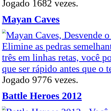
Jogado 1682 vezes.
Mayan Caves
Jogado 9776 vezes.
Battle Heroes 2012