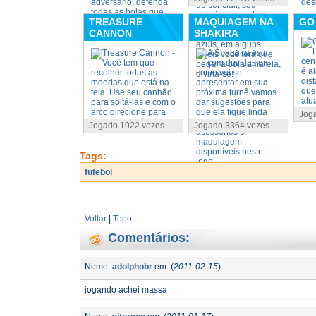
TREASURE
MAQUIAGEM NA
GO
CANNON
SHAKIRA
Joga
Jogado 1922 vezes.
Jogado 3364 vezes.
Tags:
futebol
Voltar
|
Topo
Comentários:
Nome:
adolphobr
em (
2011-02-15
)
jogando achei massa