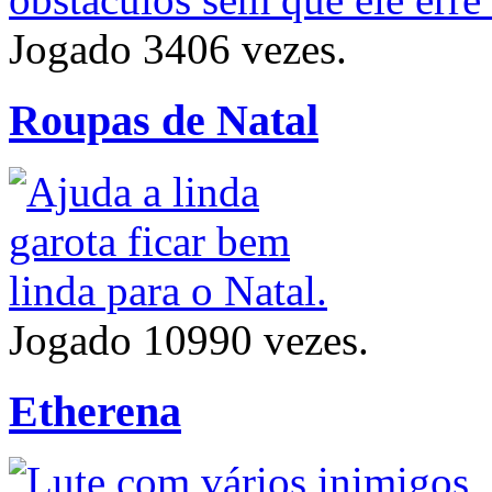
Jogado 3406 vezes.
Roupas de Natal
Jogado 10990 vezes.
Etherena