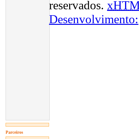
reservados.
xHT
Desenvolvimento:
Parceiros