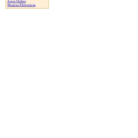
Jogos Online
Musicas Eletronicas