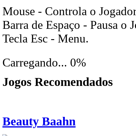
Mouse - Controla o Jogador
Barra de Espaço - Pausa o J
Tecla Esc - Menu.
Carregando...
0%
Jogos Recomendados
Beauty Baahn