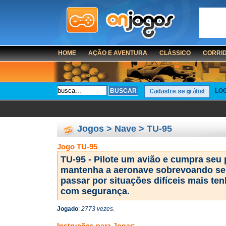
HOME
AÇÃO E AVENTURA
CLÁSSICO
CORRI
LOG
Jogos
>
Nave
> TU-95
Jogo TU-95
TU-95 - Pilote um avião e cumpra seu 
mantenha a aeronave sobrevoando sem
passar por situações difíceis mais ten
com segurança.
Jogado
:
2773 vezes.
Instruções para Jogar: