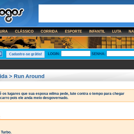
TURA
CLÁSSICO
CORRIDA
ESPORTE
INFANTIL
LUTA
NA
LOGIN:
SENHA:
ida
> Run Around
é os lugares que sua esposa wilma pede, lute contra o tempo para chegar
 carro pois ele anda meio desgovernado.
:
 Turbo.