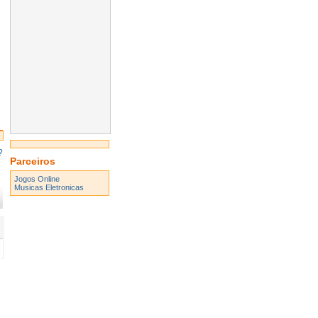
?
Parceiros
Jogos Online
Musicas Eletronicas