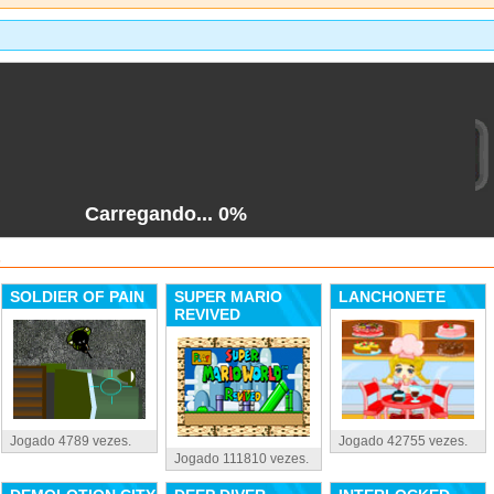
he Flash Player.
Download Flash Player
. Already have Flash Player?
Click here.
Carregando...
0%
s
SOLDIER OF PAIN
SUPER MARIO
LANCHONETE
REVIVED
Jogado 4789 vezes.
Jogado 42755 vezes.
Jogado 111810 vezes.