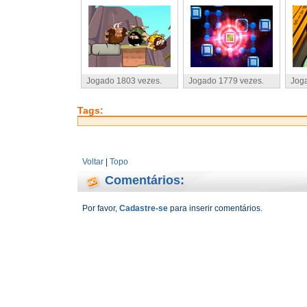
Jogado 1803 vezes.
Jogado 1779 vezes.
Joga
Tags:
Voltar
|
Topo
Comentários:
Por favor,
Cadastre-se
para inserir comentários.
Home
|
Fale Conosco
|
Expediente
|
Jogos Online Gráti
Copyrigth © 2006-2019 - Todos os direitos reservados.
xHTML
C