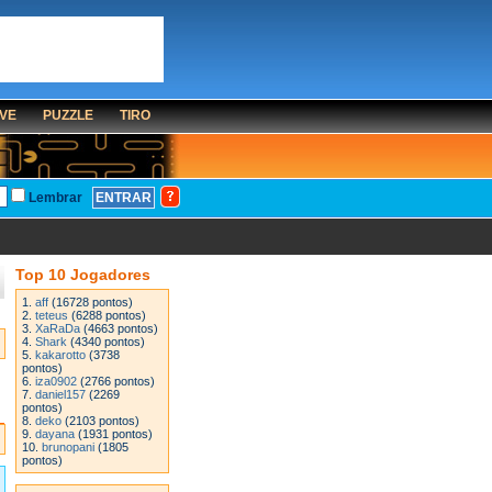
VE
PUZZLE
TIRO
Lembrar
Top 10 Jogadores
1.
aff
(16728 pontos)
2.
teteus
(6288 pontos)
3.
XaRaDa
(4663 pontos)
4.
Shark
(4340 pontos)
5.
kakarotto
(3738
pontos)
6.
iza0902
(2766 pontos)
7.
daniel157
(2269
pontos)
8.
deko
(2103 pontos)
9.
dayana
(1931 pontos)
10.
brunopani
(1805
pontos)