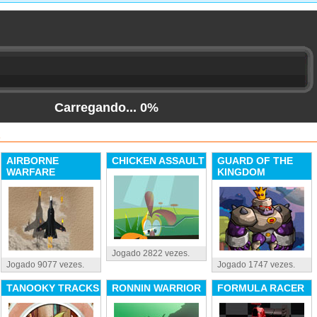
he Flash Player.
Download Flash Player
. Already have Flash Player?
Click here.
Carregando...
0%
s
AIRBORNE
CHICKEN ASSAULT
GUARD OF THE
WARFARE
KINGDOM
Jogado 2822 vezes.
Jogado 9077 vezes.
Jogado 1747 vezes.
TANOOKY TRACKS
RONNIN WARRIOR
FORMULA RACER