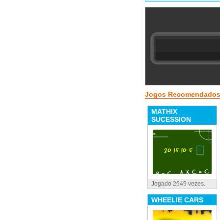
This content requires t
Jogos Recomendado
MATHIX
SUCESSION
Jogado 2649 vezes.
WHEELIE CARS