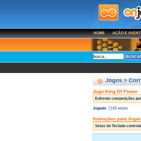
HOME
AÇÃO E AVEN
Jogos
>
Corr
Jogo King Of Power
Enfrente competições pe
Jogado
:
7195 vezes.
Instruções para Jogar
Setas do Teclado controla