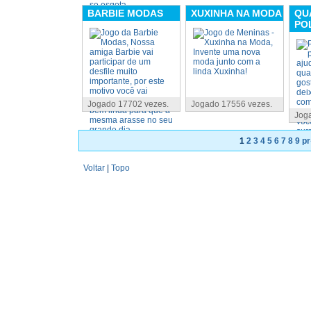
BARBIE MODAS
XUXINHA NA MODA
QU
PO
Jogado 17702 vezes.
Jogado 17556 vezes.
Jog
1
2
3
4
5
6
7
8
9
p
Voltar
|
Topo
Home
|
Fale Conosco
|
Expediente
|
Jogos Online Gráti
Copyrigth © 2006-2019 - Todos os direitos reservados.
xHTML
C