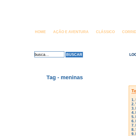
HOME
AÇÃO E AVENTURA
CLÁSSICO
CORRI
LOG
Tag - meninas
To
1.
2.
3.
4.
5.
6.
7.
8.
9.