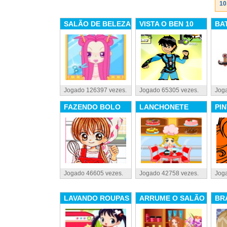
10
SALÃO DE BELEZA
VISTA O BEN 10
BA
Jogado 126397 vezes.
Jogado 65305 vezes.
Jog
FAZENDO BOLO
LANCHONETE
PIN
Jogado 46605 vezes.
Jogado 42758 vezes.
Jog
LAVANDO ROUPAS
ARRUME O SALÃO
BR