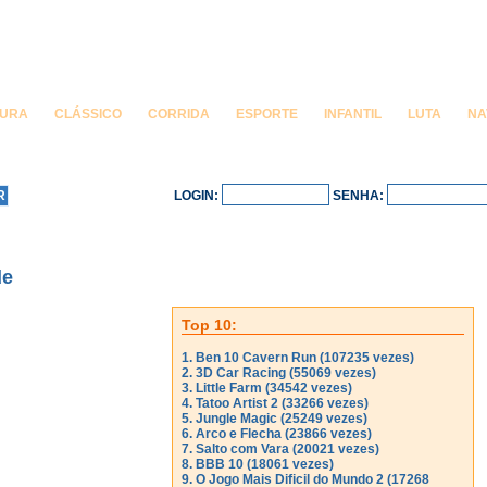
TURA
CLÁSSICO
CORRIDA
ESPORTE
INFANTIL
LUTA
NA
LOGIN:
SENHA:
de
Top 10:
1. Ben 10 Cavern Run (107235 vezes)
2. 3D Car Racing (55069 vezes)
3. Little Farm (34542 vezes)
4. Tatoo Artist 2 (33266 vezes)
5. Jungle Magic (25249 vezes)
6. Arco e Flecha (23866 vezes)
7. Salto com Vara (20021 vezes)
8. BBB 10 (18061 vezes)
9. O Jogo Mais Dificil do Mundo 2 (17268