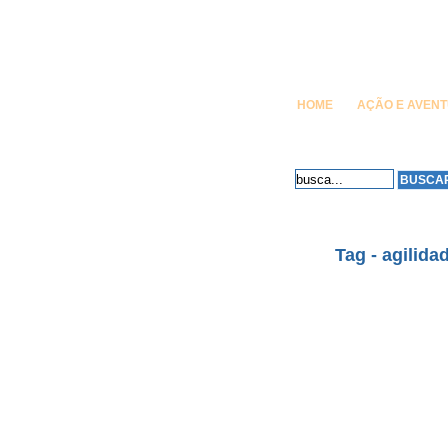
HOME
AÇÃO E AVEN
Tag - agilida