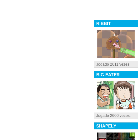
RIBBIT
Jogado 2611 vezes.
BIG EATER
Jogado 2600 vezes.
SHAPELY